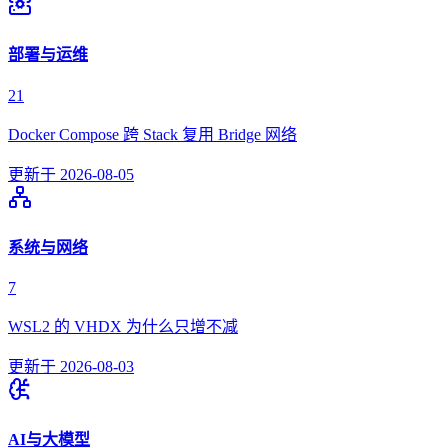
部署与运维
21
Docker Compose 跨 Stack 复用 Bridge 网络
更新于
2026-08-05
系统与网络
7
WSL2 的 VHDX 为什么只增不减
更新于
2026-08-03
AI与大模型