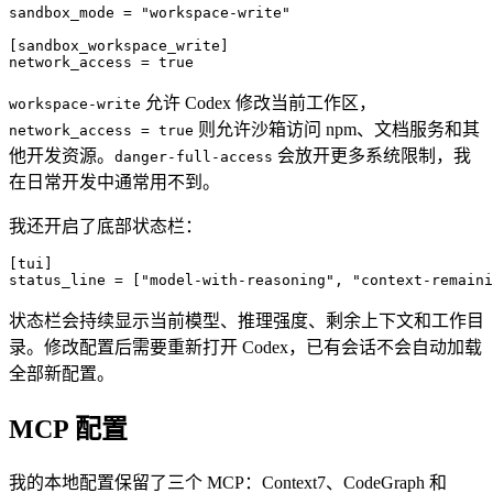
sandbox_mode = 
"workspace-write"
[
sandbox_workspace_write
]
network_access = 
true
允许 Codex 修改当前工作区，
workspace-write
则允许沙箱访问 npm、文档服务和其
network_access = true
他开发资源。
会放开更多系统限制，我
danger-full-access
在日常开发中通常用不到。
我还开启了底部状态栏：
[
tui
]
status_line = [
"model-with-reasoning"
, 
"context-remaini
状态栏会持续显示当前模型、推理强度、剩余上下文和工作目
录。修改配置后需要重新打开 Codex，已有会话不会自动加载
全部新配置。
MCP 配置
我的本地配置保留了三个 MCP：Context7、CodeGraph 和