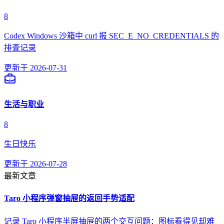
8
Codex Windows 沙箱中 curl 报 SEC_E_NO_CREDENTIALS 的
排查记录
更新于
2026-07-31
生活与职业
8
生日快乐
更新于
2026-07-28
最新文章
Taro 小程序弹窗抽屉的返回手势适配
记录 Taro 小程序半屏抽屉的两个交互问题：图标看得见却难