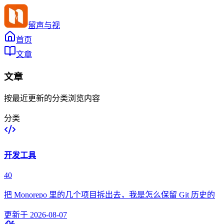
留声与视
首页
文章
文章
按最近更新的分类浏览内容
分类
开发工具
40
把 Monorepo 里的几个项目拆出去，我是怎么保留 Git 历史的
更新于
2026-08-07