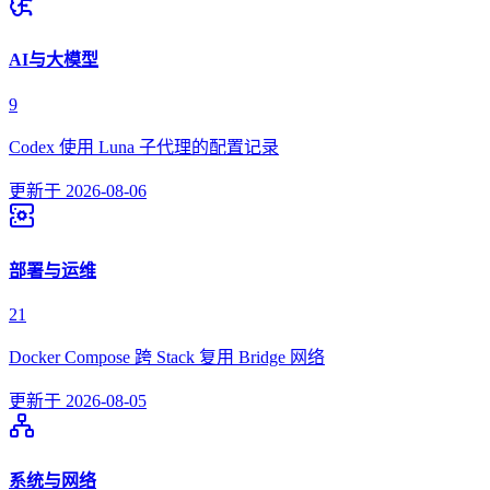
AI与大模型
9
Codex 使用 Luna 子代理的配置记录
更新于
2026-08-06
部署与运维
21
Docker Compose 跨 Stack 复用 Bridge 网络
更新于
2026-08-05
系统与网络