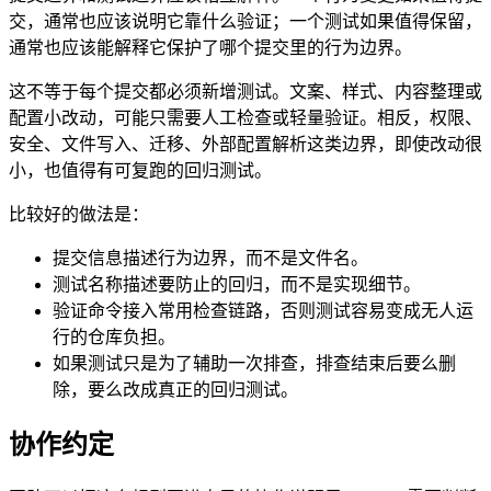
交，通常也应该说明它靠什么验证；一个测试如果值得保留，
通常也应该能解释它保护了哪个提交里的行为边界。
这不等于每个提交都必须新增测试。文案、样式、内容整理或
配置小改动，可能只需要人工检查或轻量验证。相反，权限、
安全、文件写入、迁移、外部配置解析这类边界，即使改动很
小，也值得有可复跑的回归测试。
比较好的做法是：
提交信息描述行为边界，而不是文件名。
测试名称描述要防止的回归，而不是实现细节。
验证命令接入常用检查链路，否则测试容易变成无人运
行的仓库负担。
如果测试只是为了辅助一次排查，排查结束后要么删
除，要么改成真正的回归测试。
协作约定