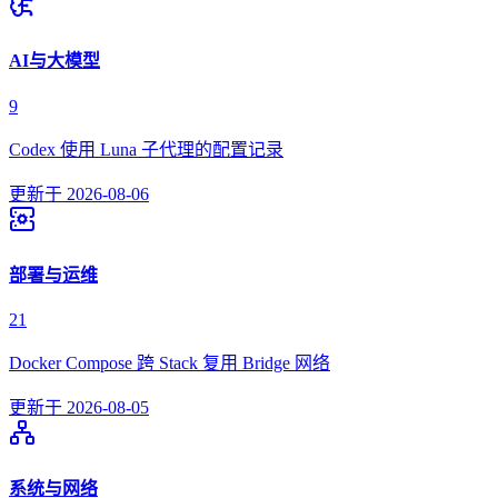
AI与大模型
9
Codex 使用 Luna 子代理的配置记录
更新于
2026-08-06
部署与运维
21
Docker Compose 跨 Stack 复用 Bridge 网络
更新于
2026-08-05
系统与网络