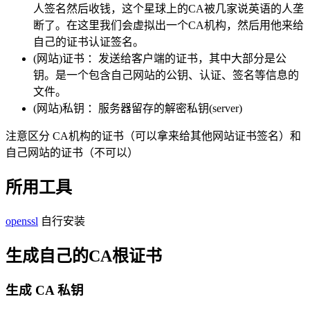
人签名然后收钱，这个星球上的CA被几家说英语的人垄
断了。在这里我们会虚拟出一个CA机构，然后用他来给
自己的证书认证签名。
(网站)证书 ：发送给客户端的证书，其中大部分是公
钥。是一个包含自己网站的公钥、认证、签名等信息的
文件。
(网站)私钥 ：服务器留存的解密私钥(server)
注意区分 CA机构的证书（可以拿来给其他网站证书签名）和
自己网站的证书（不可以）
所用工具
openssl
自行安装
生成自己的CA根证书
生成 CA 私钥