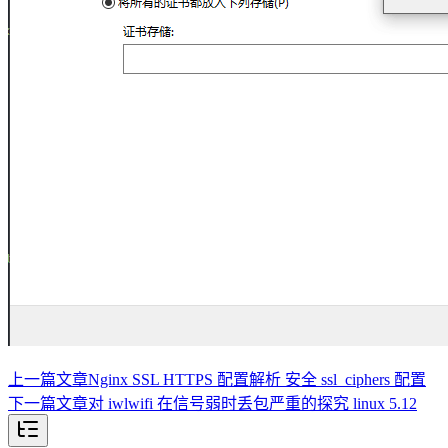
上一篇文章
Nginx SSL HTTPS 配置解析 安全 ssl_ciphers 配置
下一篇文章
对 iwlwifi 在信号弱时丢包严重的探究 linux 5.12