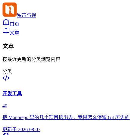
留声与视
首页
文章
文章
按最近更新的分类浏览内容
分类
开发工具
40
把 Monorepo 里的几个项目拆出去，我是怎么保留 Git 历史的
更新于
2026-08-07