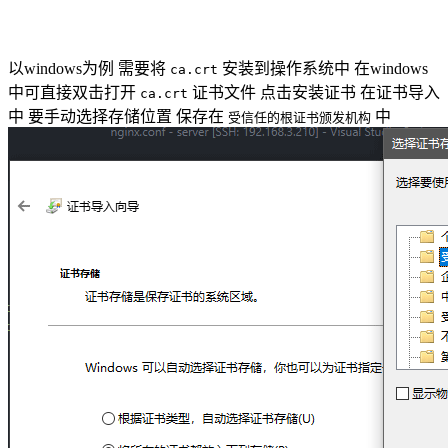
以windows为例 需要将
安装到操作系统中 在windows
ca.crt
中可直接双击打开
证书文件 点击安装证书 在证书导入
ca.crt
中 要手动选择存储位置 保存在
中
受信任的根证书颁发机构