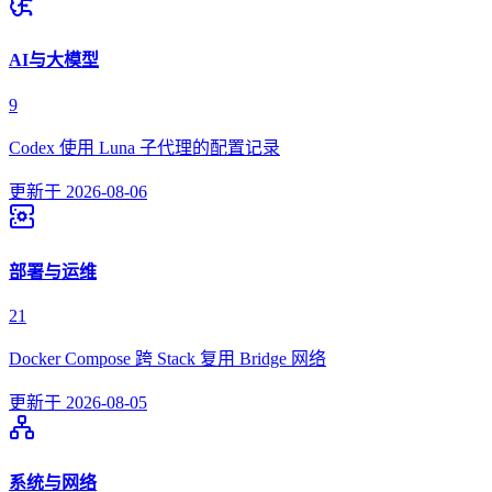
AI与大模型
9
Codex 使用 Luna 子代理的配置记录
更新于
2026-08-06
部署与运维
21
Docker Compose 跨 Stack 复用 Bridge 网络
更新于
2026-08-05
系统与网络