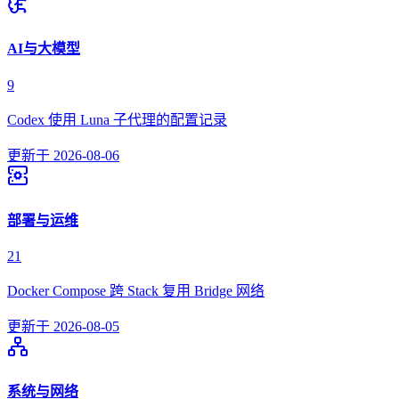
AI与大模型
9
Codex 使用 Luna 子代理的配置记录
更新于
2026-08-06
部署与运维
21
Docker Compose 跨 Stack 复用 Bridge 网络
更新于
2026-08-05
系统与网络