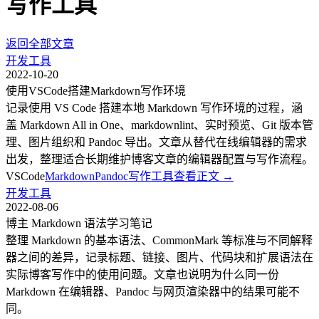
写作工具
返回全部文章
开发工具
2022-10-20
使用VSCode搭建Markdown写作环境
记录使用 VS Code 搭建本地 Markdown 写作环境的过程，涵
盖 Markdown All in One、markdownlint、实时预览、Git 版本管
理、图片组织和 Pandoc 导出。文章从替代在线编辑器的需求
出发，整理适合长期维护博客文章的编辑器配置与写作流程。
VSCode
Markdown
Pandoc
写作工具
查看正文
→
开发工具
2022-08-06
博主 Markdown 语法学习笔记
整理 Markdown 的基本语法、CommonMark 等标准与不同解释
器之间的差异，记录标题、链接、图片、代码块和扩展语法在
实际博客写作中的使用问题。文章也说明为什么同一份
Markdown 在编辑器、Pandoc 与网页渲染器中的结果可能不
同。