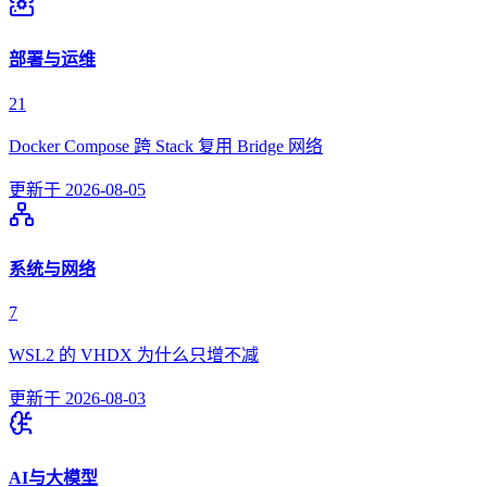
部署与运维
21
Docker Compose 跨 Stack 复用 Bridge 网络
更新于
2026-08-05
系统与网络
7
WSL2 的 VHDX 为什么只增不减
更新于
2026-08-03
AI与大模型