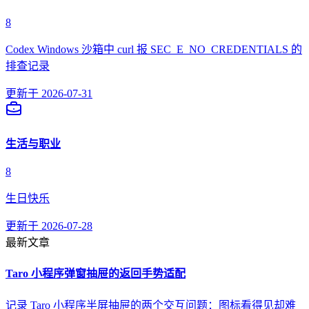
8
Codex Windows 沙箱中 curl 报 SEC_E_NO_CREDENTIALS 的
排查记录
更新于
2026-07-31
生活与职业
8
生日快乐
更新于
2026-07-28
最新文章
Taro 小程序弹窗抽屉的返回手势适配
记录 Taro 小程序半屏抽屉的两个交互问题：图标看得见却难