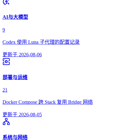
AI与大模型
9
Codex 使用 Luna 子代理的配置记录
更新于
2026-08-06
部署与运维
21
Docker Compose 跨 Stack 复用 Bridge 网络
更新于
2026-08-05
系统与网络